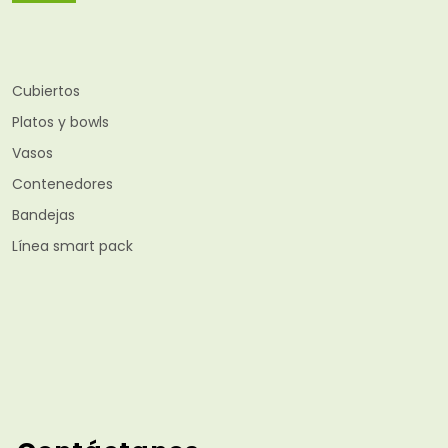
Cubiertos
Platos y bowls
Vasos
Contenedores
Bandejas
Línea smart pack