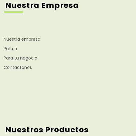
Nuestra Empresa
Nuestra empresa
Para ti
Para tu negocio
Contáctanos
Nuestros Productos