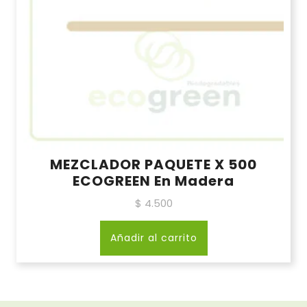
MEZCLADOR PAQUETE X 500
ECOGREEN En Madera
$
4.500
Añadir al carrito