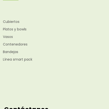
Cubiertos
Platos y bowls
Vasos
Contenedores
Bandejas
Línea smart pack