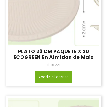
PLATO 23 CM PAQUETE X 20
ECOGREEN En Almidon de Maiz
$
15.221
Añadir al carrito