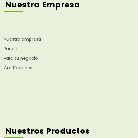
Nuestra Empresa
Nuestra empresa
Para ti
Para tu negocio
Contáctanos
Nuestros Productos