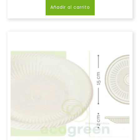
Añadir al carrito