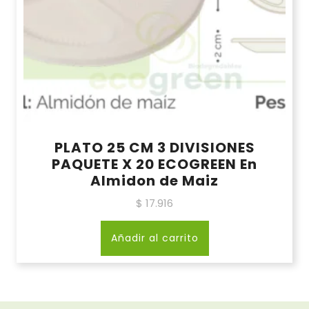
PLATO 25 CM 3 DIVISIONES
PAQUETE X 20 ECOGREEN En
Almidon de Maiz
$
17.916
Añadir al carrito